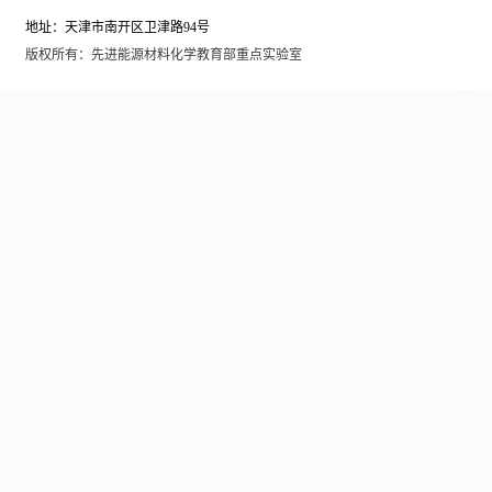
地址：天津市南开区卫津路94号
版权所有：先进能源材料化学教育部重点实验室