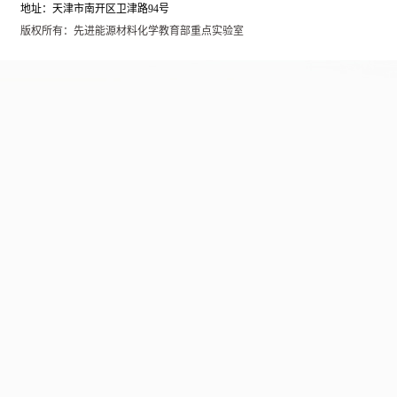
地址：天津市南开区卫津路94号
版权所有：先进能源材料化学教育部重点实验室