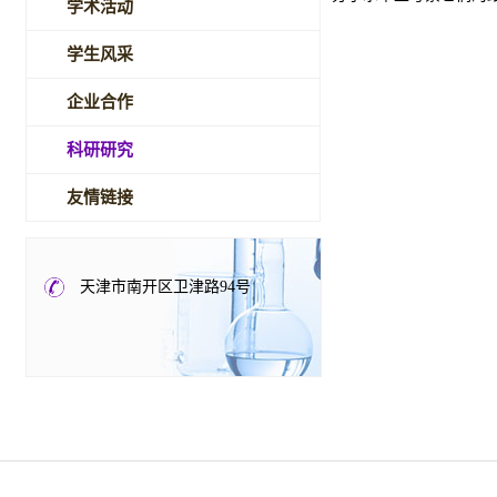
学术活动
学生风采
企业合作
科研研究
友情链接
天津市南开区卫津路94号