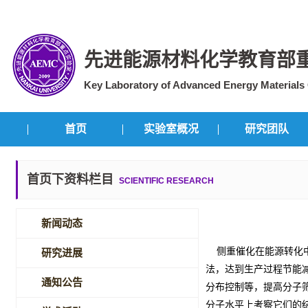
先进能源材料化学教育部
Key Laboratory of Advanced Energy Materials C
首页
实验室概况
研究团队
首页下资料栏目
SCIENTIFIC RESEARCH
新闻动态
侧重催化在能源转化中
研究进展
法，达到生产过程节能
通知公告
分布控制等，提高分子
分子水平上考察它们的