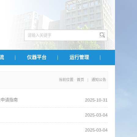
流
仪器平台
运行管理
当前位置:
首页
|
通知公告
金申请指南
2025-10-31
2025-03-04
2025-03-04