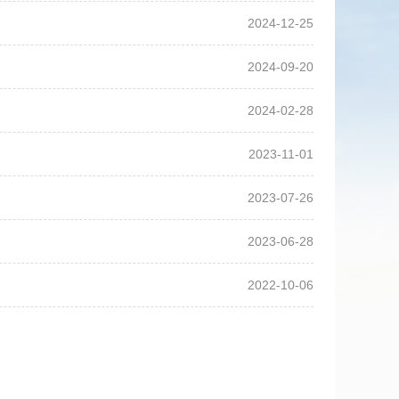
2024-12-25
2024-09-20
2024-02-28
2023-11-01
2023-07-26
2023-06-28
2022-10-06