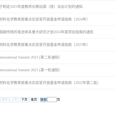
于制定2025年度教师长期出国（境）派出计划的通知
材料化学教育部重点实验室开放基金申请指南（2024年）
超越传统的电池体系重大研究计划2024年度项目指南的通告
材料化学教育部重点实验室开放基金申请指南（2023年）
 International Summit 2023 (第二轮通知）
 International Summit 2023 (第一轮通知）
材料化学教育部重点实验室开放基金申请指南（2022年第二批）
首页
上页
下页
尾页
页
6