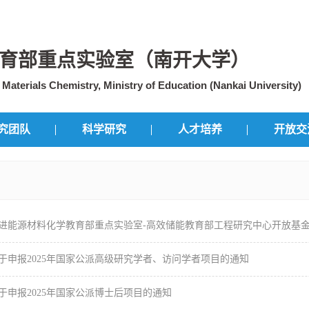
育部重点实验室（南开大学）
aterials Chemistry, Ministry of Education (Nankai University)
究团队
科学研究
人才培养
开放交
年先进能源材料化学教育部重点实验室-高效储能教育部工程研究中心开放基
于申报2025年国家公派高级研究学者、访问学者项目的通知
于申报2025年国家公派博士后项目的通知