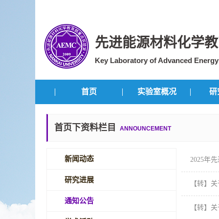
先进能源材料化学教
Key Laboratory of Advanced Energy M
首页
实验室概况
研
首页下资料栏目
ANNOUNCEMENT
新闻动态
2025
研究进展
【转】关
通知公告
【转】关