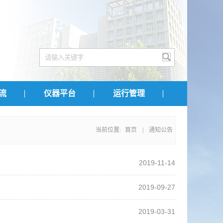
流
仪器平台
运行管理
当前位置:
首页
|
通知公告
2019-11-14
2019-09-27
2019-03-31