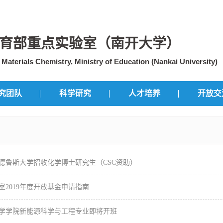
育部重点实验室（南开大学）
aterials Chemistry, Ministry of Education (Nankai University)
究团队
科学研究
人才培养
开放交
德鲁斯大学招收化学博士研究生（CSC资助）
室2019年度开放基金申请指南
年化学学院新能源科学与工程专业即将开班