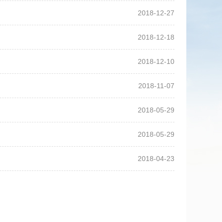
2018-12-27
2018-12-18
2018-12-10
2018-11-07
2018-05-29
2018-05-29
2018-04-23