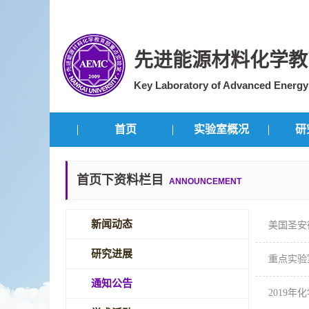
先进能源材料化学教
Key Laboratory of Advanced Energy M
首页
实验室概况
研
首页下资料栏目
ANNOUNCEMENT
新闻动态
美国圣安
研究进展
重点实验
通知公告
2019