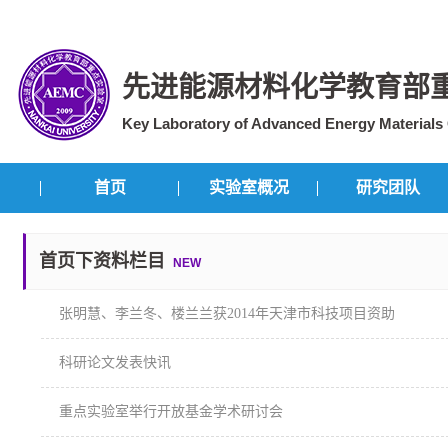
先进能源材料化学教育部
Key Laboratory of Advanced Energy Materials C
首页
实验室概况
研究团队
首页下资料栏目
NEW
张明慧、李兰冬、楼兰兰获2014年天津市科技项目资助
科研论文发表快讯
重点实验室举行开放基金学术研讨会