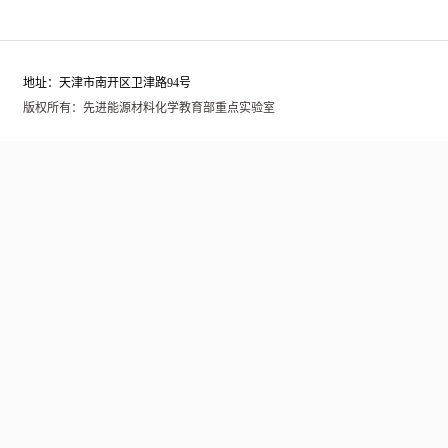
地址：天津市南开区卫津路94号
版权所有：先进能源材料化学教育部重点实验室